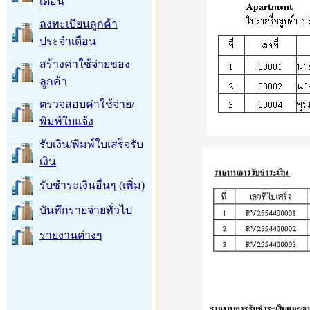
เดือน
ลงทะเบียนลูกค้า
ประจำเดือน
สร้างค่าใช้จ่ายของ
ลูกค้า
ตรวจสอบค่าใช้จ่าย/
พิมพ์ใบแจ้ง
รับเงิน/พิมพ์ใบเสร็จรับ
เงิน
รับชำระเงินอื่นๆ (เพิ่ม)
บันทึกรายจ่ายทั่วไป
รายงานต่างๆ