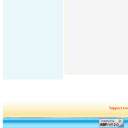
Support res