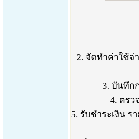
2. จัดทำค่าใช้จ่
3. บันทึก
4. ตรว
5. รับชำระเงิน ราย