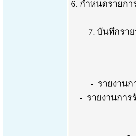
6. กำหนดรายการ ค
7. บันทึกรา
- รายงานการ
- รายงานการรับ