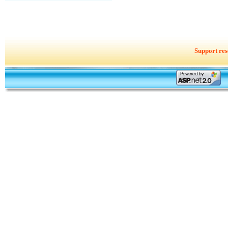
Support res