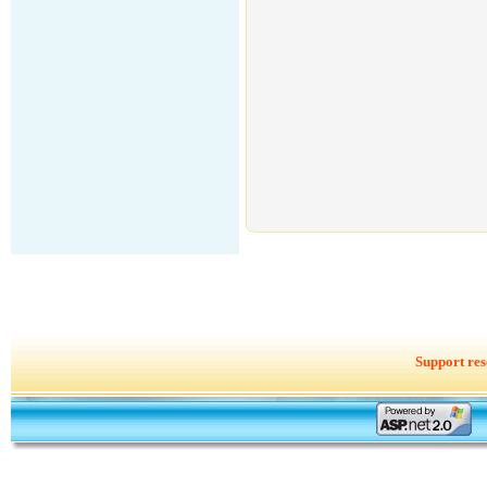
Support res