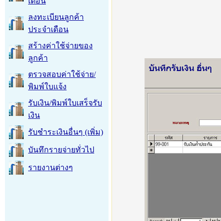
เดือน
ลงทะเบียนลูกค้า
ประจำเดือน
สร้างค่าใช้จ่ายของ
ลูกค้า
ตรวจสอบค่าใช้จ่าย/
พิมพ์ใบแจ้ง
รับเงิน/พิมพ์ใบเสร็จรับ
เงิน
รับชำระเงินอื่นๆ (เพิ่ม)
บันทึกรายจ่ายทั่วไป
รายงานต่างๆ