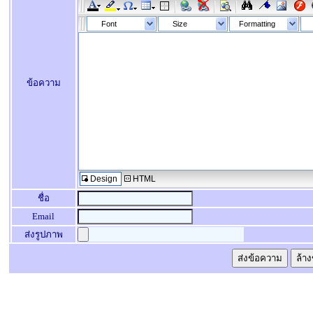
Font
Size
Formatting
ข้อความ
Design
HTML
ชื่อ
Email
ส่งรูปภาพ