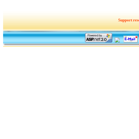
Support res