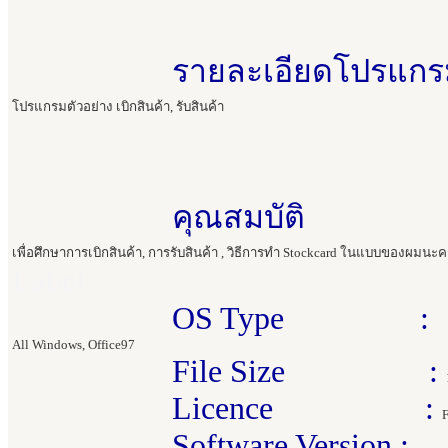
รายละเอียดโปรแก
โปรแกรมตัวอย่าง เบิกสินค้า, รับสินค้า
คุณสมบัติ 
เพื่อศึกษาการเบิกสินค้า, การรับสินค้า , วิธีการทำ Stockcard ในแบบของผมนะค
Label
OS Type :
All Windows, Office97
File Size :
Licence :
F
Software Version :