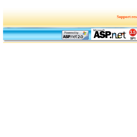
Support res