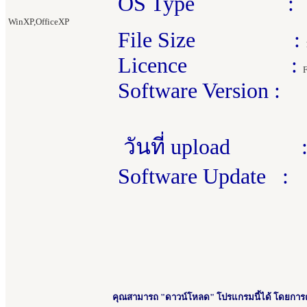
OS Type :
WinXP,OfficeXP
File Size :
Licence :
F
Software Version :
วันที่ upload 
Software Update :
คุณสามารถ "ดาวน์โหลด" โปรแกรมนี้ได้ โดยการคลิ