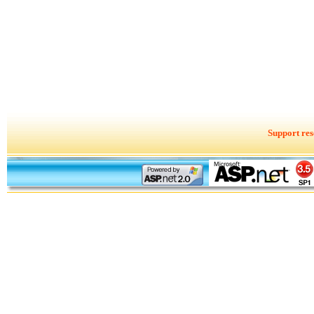
Support res