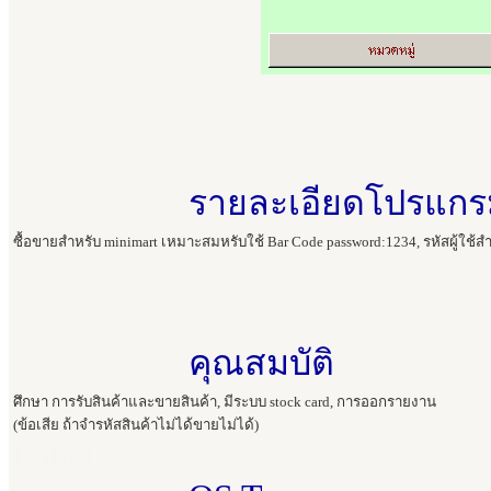
รายละเอียดโปรแก
ซื้อขายสำหรับ minimart เหมาะสมหรับใช้ Bar Code password:1234, รหัสผู้ใช้ส
คุณสมบัติ 
ศึกษา การรับสินค้าและขายสินค้า, มีระบบ stock card, การออกรายงาน
(ข้อเสีย ถ้าจำรหัสสินค้าไม่ได้ขายไม่ได้)
Label